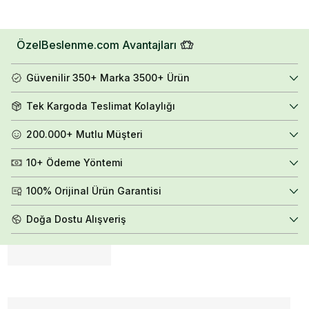
ÖzelBeslenme.com Avantajları
Güvenilir 350+ Marka 3500+ Ürün
Tek Kargoda Teslimat Kolaylığı
200.000+ Mutlu Müşteri
10+ Ödeme Yöntemi
100% Orijinal Ürün Garantisi
Doğa Dostu Alışveriş