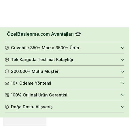
ÖzelBeslenme.com Avantajları
Güvenilir 350+ Marka 3500+ Ürün
Tek Kargoda Teslimat Kolaylığı
200.000+ Mutlu Müşteri
10+ Ödeme Yöntemi
100% Orijinal Ürün Garantisi
Doğa Dostu Alışveriş