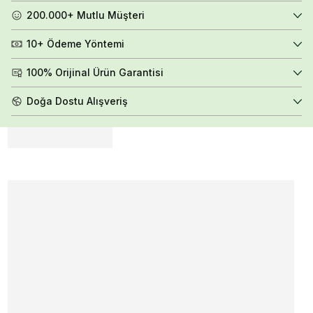
200.000+ Mutlu Müşteri
10+ Ödeme Yöntemi
100% Orijinal Ürün Garantisi
Doğa Dostu Alışveriş