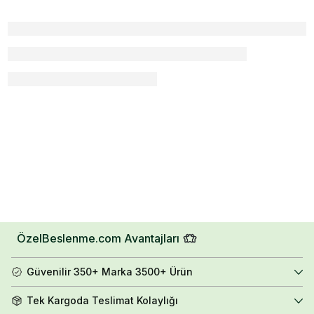
ÖzelBeslenme.com Avantajları
Güvenilir 350+ Marka 3500+ Ürün
Tek Kargoda Teslimat Kolaylığı