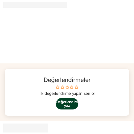
Değerlendirmeler
İlk değerlendirme yapan sen ol
Değerlendirme
yaz