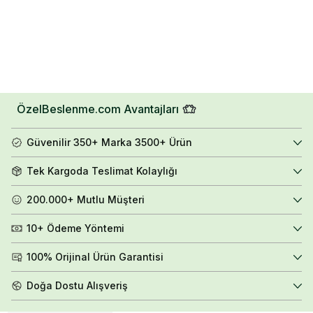
ÖzelBeslenme.com Avantajları
Güvenilir 350+ Marka 3500+ Ürün
Tek Kargoda Teslimat Kolaylığı
200.000+ Mutlu Müşteri
10+ Ödeme Yöntemi
100% Orijinal Ürün Garantisi
Doğa Dostu Alışveriş