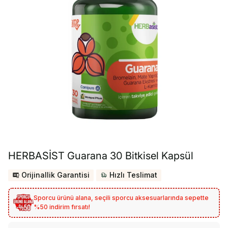
HERBASİST Guarana 30 Bitkisel Kapsül
Orijinallik Garantisi
Hızlı Teslimat
Sporcu ürünü alana, seçili sporcu aksesuarlarında sepette
%50 indirim fırsatı!